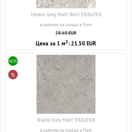
Hedon Grey Matt Rect 59.8x59.8
в наличии на складе в Риге
28.60
EUR
2
Цена за 1
м
:
21.50
EUR
NEW
%
Rialto Grey Matt 59.8x59.8
в наличии на складе в Риге