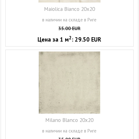
Maiolica Bianco 20x20
в наличии на складе в Риге
35.00
EUR
2
Цена за 1
м
:
29.50
EUR
Milano Blanco 20x20
в наличии на складе в Риге