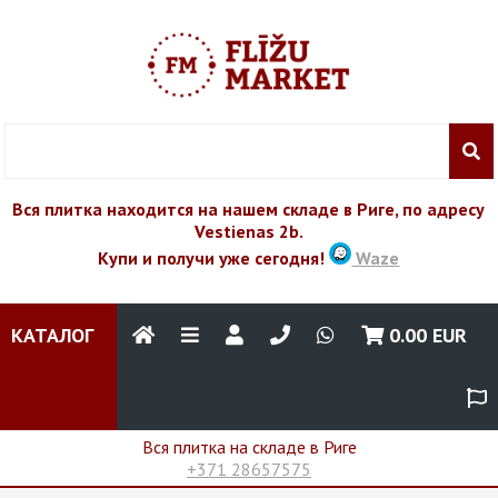
Вся плитка находится на нашем складе в Риге, по адресу
Vestienas 2b.
Купи и получи уже сегодня!
Waze
КАТАЛОГ
0.00
EUR
Вся плитка на складе в Риге
+371 28657575