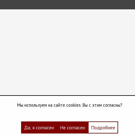
Мы используем на сайте cookies. Вы с этим согласны?
Да, я согласен
Не согласен
Подробнее