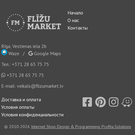
Начало
О нас
Контакты
Rīga, Vestienas iela 2b
Waze
/
Google Maps
Тел.:
+371 28 65 75 75
+371 28 65 75 75
E-mail:
veikals@flizumarket.lv
Доставка и оплата
Условия оплаты
Условия конфиденциальности
© 2010-2026
Internet Shop Design & Programming: Profita.Solutions