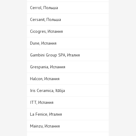
Cerrol, Польша
Cersanit, Польша
Cicogres, Испания
Dune, Испания
Gambini Group SPA, Италия
Grespania, Испания
Halcon, Испания
Iris Ceramica, Itālija
ITT, Испания
La Fenice, Италия
Mainzu, Испания