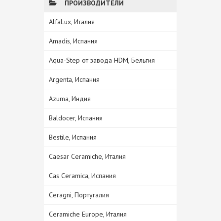
ПРОИЗВОДИТЕЛИ
AlfaLux, Италия
Amadis, Испания
Aqua-Step от завода HDM, Бельгия
Argenta, Испания
Azuma, Индия
Baldocer, Испания
Bestile, Испания
Caesar Ceramiche, Италия
Cas Ceramica, Испания
Ceragni, Португалия
Ceramiche Europe, Италия