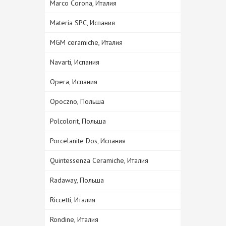
Marco Corona, Италия
Materia SPC, Испания
MGM ceramiche, Италия
Navarti, Испания
Opera, Испания
Opoczno, Польша
Polcolorit, Польша
Porcelanite Dos, Испания
Quintessenza Ceramiche, Италия
Radaway, Польша
Riccetti, Италия
Rondine, Италия