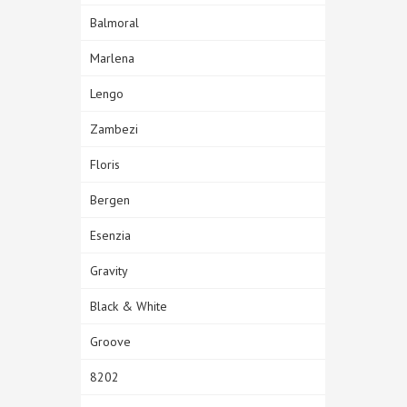
Balmoral
Marlena
Lengo
Zambezi
Floris
Bergen
Esenzia
Gravity
Black & White
Groove
8202