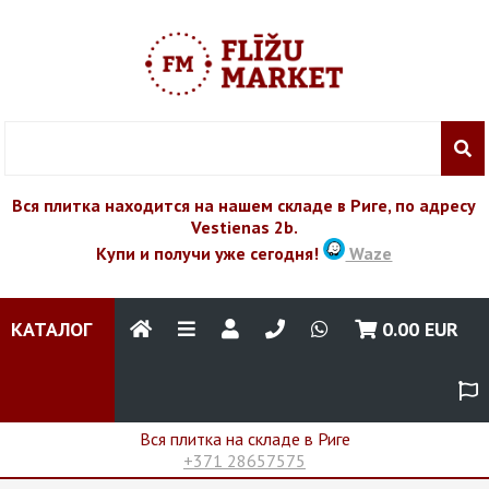
Вся плитка находится на нашем складе в Риге, по адресу
Vestienas 2b.
Купи и получи уже сегодня!
Waze
КАТАЛОГ
0.00
EUR
Вся плитка на складе в Риге
+371 28657575