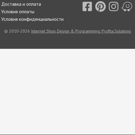
Доставка и оплата
Условия оплаты
Условия конфиденциальности
© 2010-2026
Internet Shop Design & Programming: Profita.Solutions