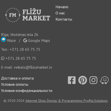
Начало
О нас
Контакты
Rīga, Vestienas iela 2b
Waze
/
Google Maps
Тел.:
+371 28 65 75 75
+371 28 65 75 75
E-mail:
veikals@flizumarket.lv
Доставка и оплата
Условия оплаты
Условия конфиденциальности
© 2010-2026
Internet Shop Design & Programming: Profita.Solutions