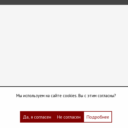
Мы используем на сайте cookies. Вы с этим согласны?
Да, я согласен
Не согласен
Подробнее