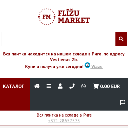
Вся плитка находится на нашем складе в Риге, по адресу
Vestienas 2b.
Купи и получи уже сегодня!
Waze
КАТАЛОГ
0.00
EUR
Вся плитка на складе в Риге
+371 28657575