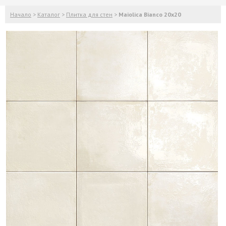
Начало
>
Каталог
>
Плитка для стен
>
Maiolica Bianco 20x20