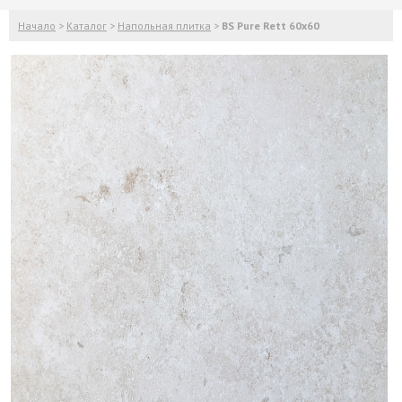
Начало
>
Каталог
>
Напольная плитка
>
BS Pure Rett 60x60