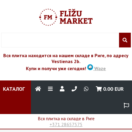
Вся плитка находится на нашем складе в Риге, по адресу
Vestienas 2b.
Купи и получи уже сегодня!
Waze
КАТАЛОГ
0.00
EUR
Вся плитка на складе в Риге
+371 28657575