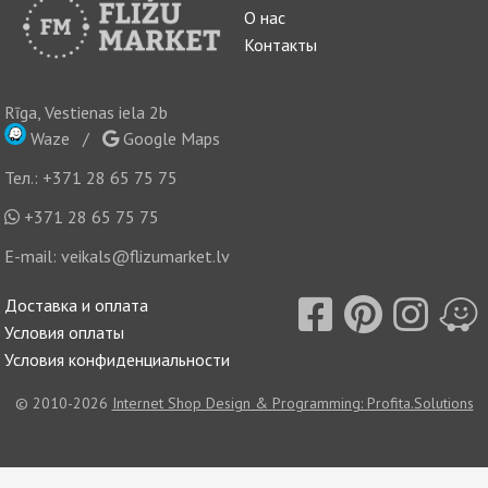
О нас
Контакты
Rīga, Vestienas iela 2b
Waze
/
Google Maps
Тел.:
+371 28 65 75 75
+371 28 65 75 75
E-mail:
veikals@flizumarket.lv
Доставка и оплата
Условия оплаты
Условия конфиденциальности
© 2010-2026
Internet Shop Design & Programming: Profita.Solutions