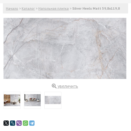
Начало
>
Каталог
>
Напольная плитка
>
Silver Heels Matt 59,8x119,8
увеличить