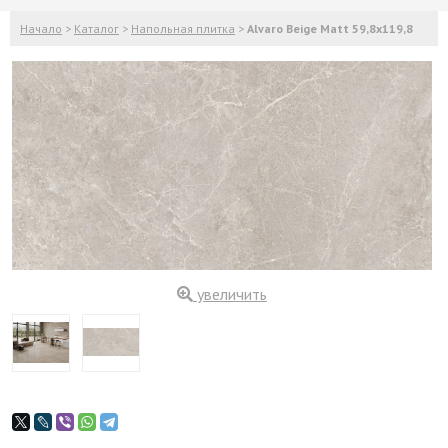
Начало
>
Каталог
>
Напольная плитка
>
Alvaro Beige Matt 59,8x119,8
увеличить