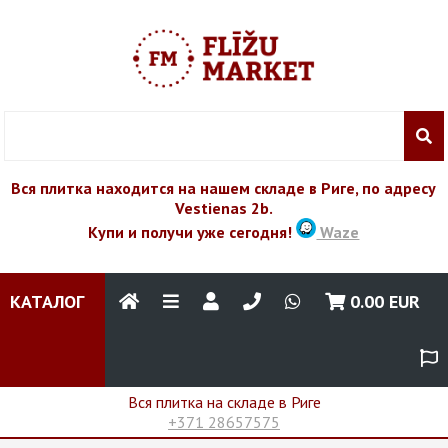
Вся плитка находится на нашем складе в Риге, по адресу
Vestienas 2b.
Купи и получи уже сегодня!
Waze
КАТАЛОГ
0.00
EUR
Вся плитка на складе в Риге
+371 28657575