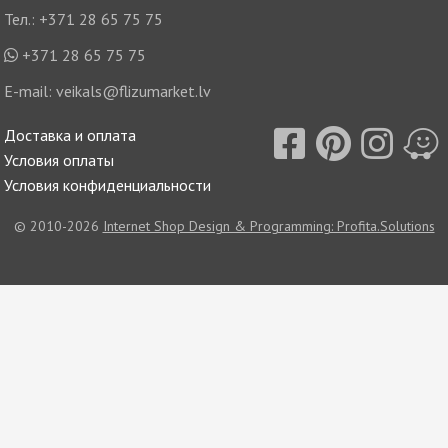
Тел.:
+371 28 65 75 75
+371 28 65 75 75
E-mail:
veikals@flizumarket.lv
Доставка и оплата
Условия оплаты
Условия конфиденциальности
© 2010-2026
Internet Shop Design & Programming: Profita.Solutions