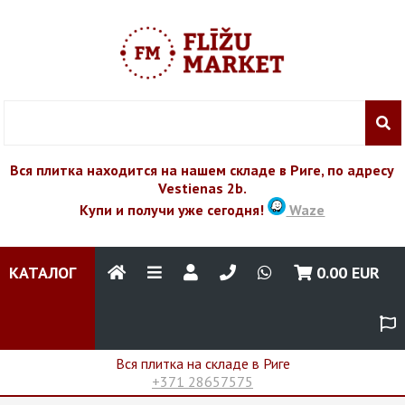
Вся плитка находится на нашем складе в Риге, по адресу
Vestienas 2b.
Купи и получи уже сегодня!
Waze
КАТАЛОГ
0.00
EUR
Вся плитка на складе в Риге
+371 28657575