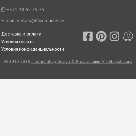
+371 28 65 75 75
E-mail:
veikals@flizumarket.lv
Доставка и оплата
Условия оплаты
Условия конфиденциальности
© 2010-2026
Internet Shop Design & Programming: Profita.Solutions