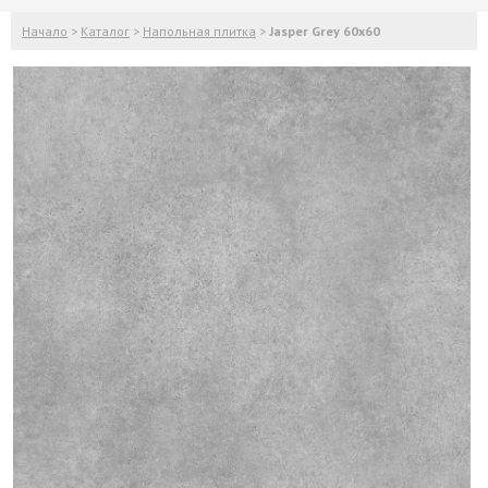
Начало
>
Каталог
>
Напольная плитка
>
Jasper Grey 60x60