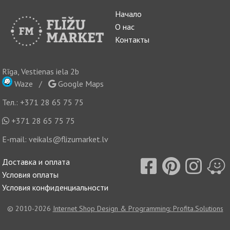
Начало
О нас
Контакты
Rīga, Vestienas iela 2b
Waze
/
Google Maps
Тел.:
+371 28 65 75 75
+371 28 65 75 75
E-mail:
veikals@flizumarket.lv
Доставка и оплата
Условия оплаты
Условия конфиденциальности
© 2010-2026
Internet Shop Design & Programming: Profita.Solutions