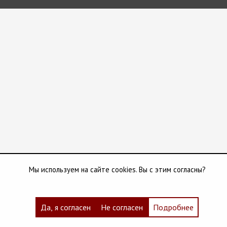
Мы используем на сайте cookies. Вы с этим согласны?
Да, я согласен
Не согласен
Подробнее