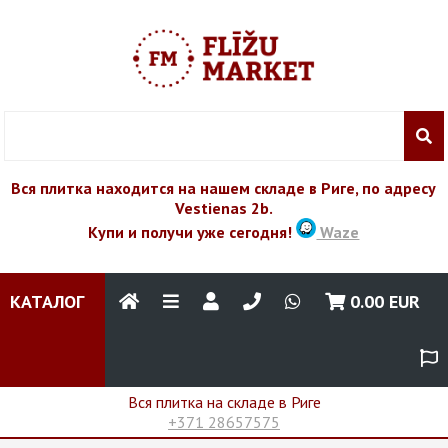
Вся плитка находится на нашем складе в Риге, по адресу
Vestienas 2b.
Купи и получи уже сегодня!
Waze
КАТАЛОГ
0.00
EUR
Вся плитка на складе в Риге
+371 28657575