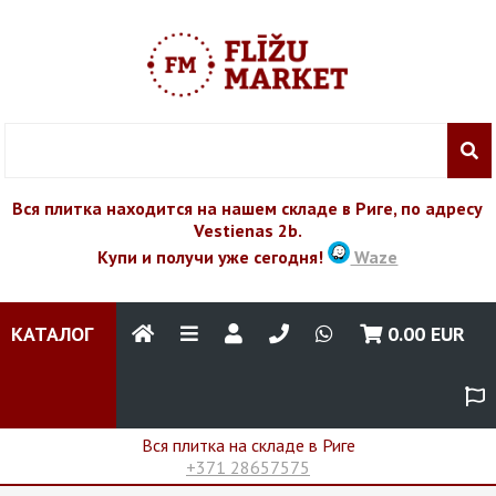
Вся плитка находится на нашем складе в Риге, по адресу
Vestienas 2b.
Купи и получи уже сегодня!
Waze
КАТАЛОГ
0.00
EUR
Вся плитка на складе в Риге
+371 28657575