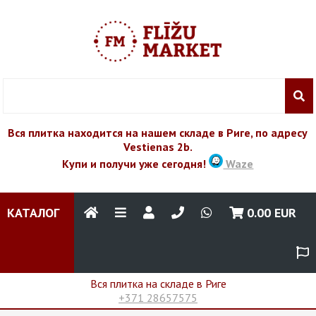
Вся плитка находится на нашем складе в Риге, по адресу
Vestienas 2b.
Купи и получи уже сегодня!
Waze
КАТАЛОГ
0.00
EUR
Вся плитка на складе в Риге
+371 28657575