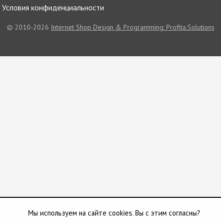
Условия конфиденциальности
© 2010-2026
Internet Shop Design & Programming: Profita.Solutions
Мы используем на сайте cookies. Вы с этим согласны?