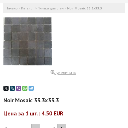
Начало
>
Каталог
>
Плитка для стен
>
Noir Mosaic 33.3x33.3
увеличить
Noir Mosaic 33.3x33.3
Цена за 1
шт.
: 4.50 EUR