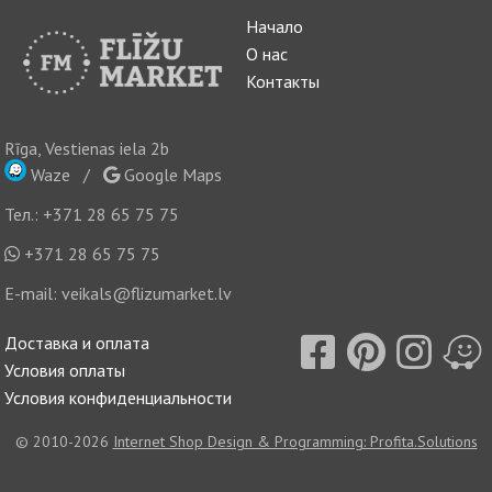
Начало
О нас
Контакты
Rīga, Vestienas iela 2b
Waze
/
Google Maps
Тел.:
+371 28 65 75 75
+371 28 65 75 75
E-mail:
veikals@flizumarket.lv
Доставка и оплата
Условия оплаты
Условия конфиденциальности
© 2010-2026
Internet Shop Design & Programming: Profita.Solutions