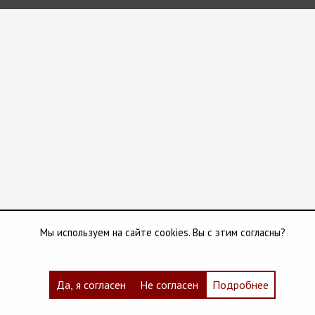
Мы используем на сайте cookies. Вы с этим согласны?
Да, я согласен
Не согласен
Подробнее