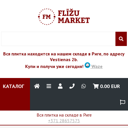
Вся плитка находится на нашем складе в Риге, по адресу
Vestienas 2b.
Купи и получи уже сегодня!
Waze
КАТАЛОГ
0.00
EUR
Вся плитка на складе в Риге
+371 28657575