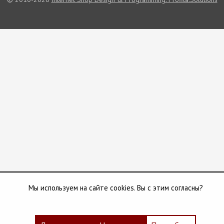
Мы используем на сайте cookies. Вы с этим согласны?