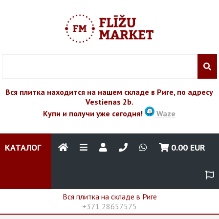
Вся плитка находится на нашем складе в Риге, по адресу
Vestienas 2b.
Купи и получи уже сегодня!
Waze
КАТАЛОГ
0.00
EUR
Вся плитка на складе в Риге
+371 28657575