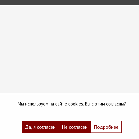
Мы используем на сайте cookies. Вы с этим согласны?
Да, я согласен
Не согласен
Подробнее