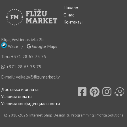
Начало
О нас
Контакты
Rīga, Vestienas iela 2b
Waze
/
Google Maps
Тел.:
+371 28 65 75 75
+371 28 65 75 75
E-mail:
veikals@flizumarket.lv
Доставка и оплата
Условия оплаты
Условия конфиденциальности
© 2010-2026
Internet Shop Design & Programming: Profita.Solutions