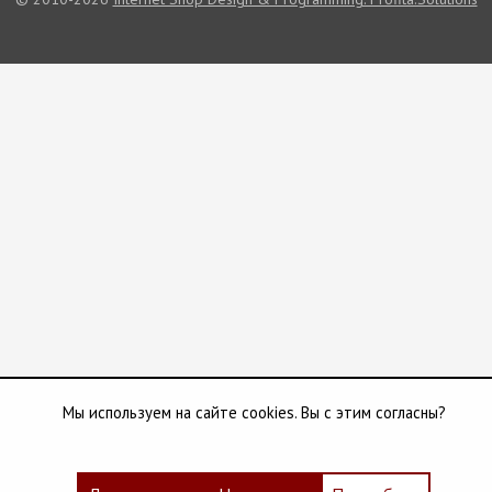
Мы используем на сайте cookies. Вы с этим согласны?