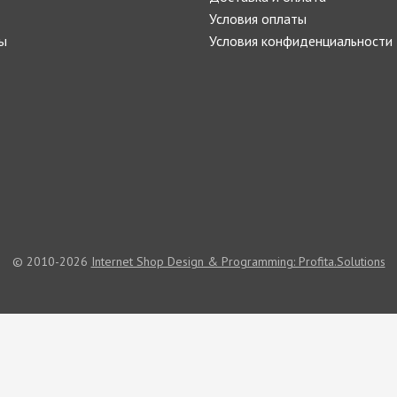
Условия оплаты
ы
Условия конфиденциальности
© 2010-2026
Internet Shop Design & Programming: Profita.Solutions