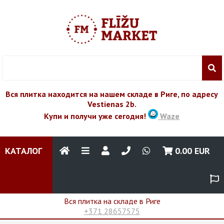
Вся плитка находится на нашем складе в Риге, по адресу
Vestienas 2b.
Купи и получи уже сегодня!
Waze
КАТАЛОГ
0.00
EUR
Вся плитка на складе в Риге
+371 28657575