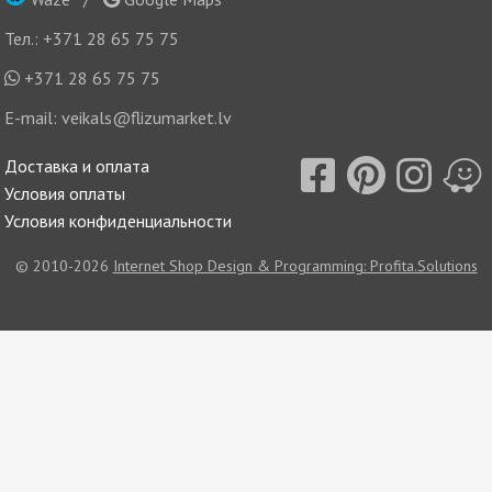
Тел.:
+371 28 65 75 75
+371 28 65 75 75
E-mail:
veikals@flizumarket.lv
Доставка и оплата
Условия оплаты
Условия конфиденциальности
© 2010-2026
Internet Shop Design & Programming: Profita.Solutions