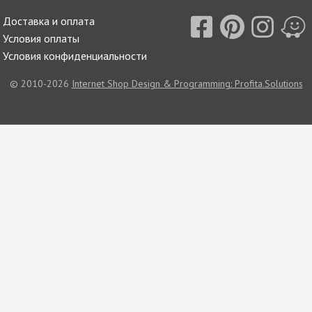
Доставка и оплата
Условия оплаты
Условия конфиденциальности
© 2010-2026
Internet Shop Design & Programming: Profita.Solutions