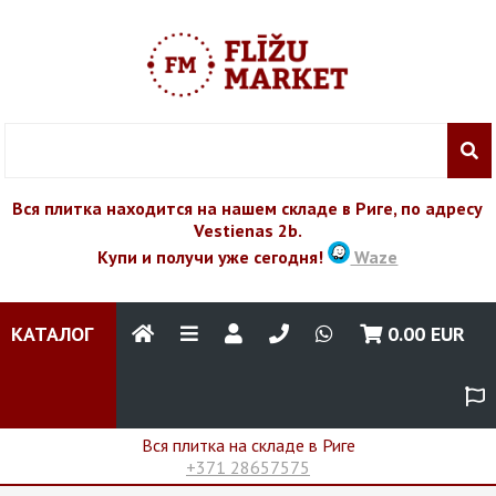
Вся плитка находится на нашем складе в Риге, по адресу
Vestienas 2b.
Купи и получи уже сегодня!
Waze
КАТАЛОГ
0.00
EUR
Вся плитка на складе в Риге
+371 28657575