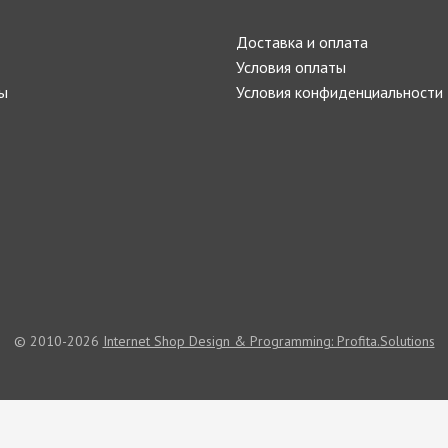
Доставка и оплата
Условия оплаты
ы
Условия конфиденциальности
© 2010-2026
Internet Shop Design & Programming: Profita.Solutions