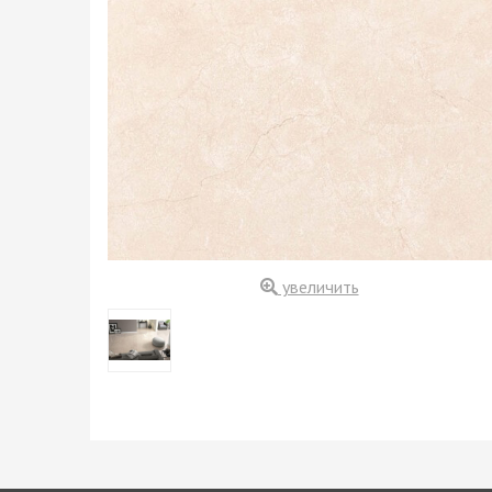
увеличить