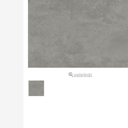
palielināt