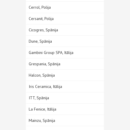
Cerrol, Polija
Cersanit, Polija
Cicogres, Spānija
Dune, Spānija
Gambini Group SPA, Itālija
Grespania, Spānija
Halcon, Spānija
Iris Ceramica, Itālija
ITT, Spānija
La Fenice, Itālija
Mainzu, Spānija