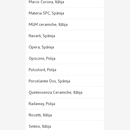
Marco Corona, Itālija
Materia SPC, Spānija
MGM ceramiche, Itālija
Navarti, Spānija
Opera, Spānija
Opoczno, Polija
Polcolorit, Polija
Porcelanite Dos, Spānija
Quintessenza Ceramiche, Itālija
Radaway, Polija
Riccetti, Itālija
Sintesi, Itālija