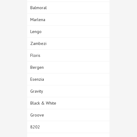
Balmoral
Marlena
Lengo
Zambezi
Floris
Bergen
Esenzia
Gravity
Black & White
Groove
8202