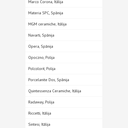
Marco Corona, Itālija
Materia SPC, Spānija
MGM ceramiche, Itālija
Navarti, Spānija
Opera, Spānija
Opoczno, Polija
Polcolorit, Polija
Porcelanite Dos, Spānija
Quintessenza Ceramiche, Itālija
Radaway, Polija
Riccetti, Itālija
Sintesi, Itālija