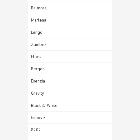
Balmoral
Marlena
Lengo
Zambezi
Floris
Bergen
Esenzia
Gravity
Black & White
Groove
8202