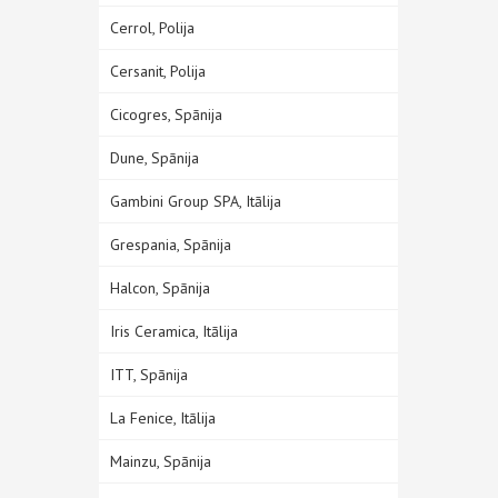
Cerrol, Polija
Cersanit, Polija
Cicogres, Spānija
Dune, Spānija
Gambini Group SPA, Itālija
Grespania, Spānija
Halcon, Spānija
Iris Ceramica, Itālija
ITT, Spānija
La Fenice, Itālija
Mainzu, Spānija