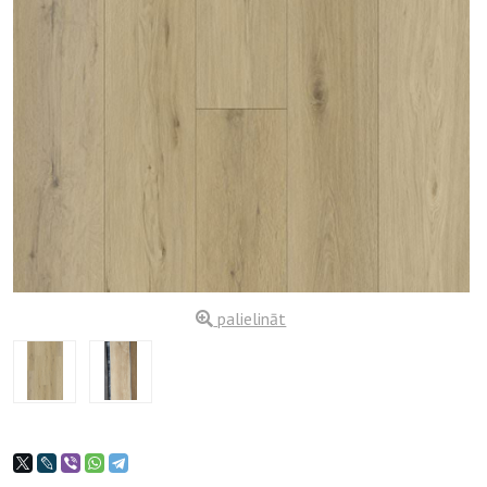
palielināt