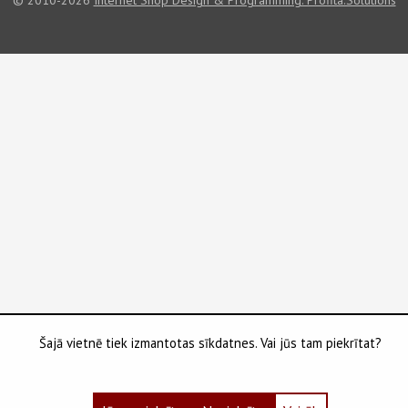
Šajā vietnē tiek izmantotas sīkdatnes. Vai jūs tam piekrītat?